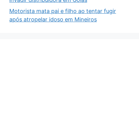
Motorista mata pai e filho ao tentar fugir
após atropelar idoso em Mineiros