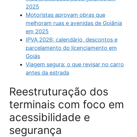
2025
Motoristas aprovam obras que
melhoram ruas e avenidas de Goiânia
em 2025
IPVA 2026: calendário, descontos e
parcelamento do licenciamento em
Goiás
Viagem segura: o que revisar no carro
antes da estrada
Reestruturação dos
terminais com foco em
acessibilidade e
segurança