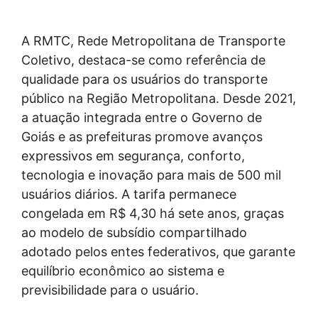
A RMTC, Rede Metropolitana de Transporte
Coletivo, destaca-se como referência de
qualidade para os usuários do transporte
público na Região Metropolitana. Desde 2021,
a atuação integrada entre o Governo de
Goiás e as prefeituras promove avanços
expressivos em segurança, conforto,
tecnologia e inovação para mais de 500 mil
usuários diários. A tarifa permanece
congelada em R$ 4,30 há sete anos, graças
ao modelo de subsídio compartilhado
adotado pelos entes federativos, que garante
equilíbrio econômico ao sistema e
previsibilidade para o usuário.