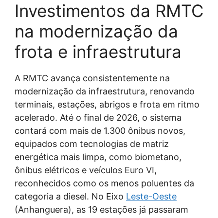
Investimentos da RMTC
na modernização da
frota e infraestrutura
A RMTC avança consistentemente na
modernização da infraestrutura, renovando
terminais, estações, abrigos e frota em ritmo
acelerado. Até o final de 2026, o sistema
contará com mais de 1.300 ônibus novos,
equipados com tecnologias de matriz
energética mais limpa, como biometano,
ônibus elétricos e veículos Euro VI,
reconhecidos como os menos poluentes da
categoria a diesel. No Eixo
Leste-Oeste
(Anhanguera), as 19 estações já passaram