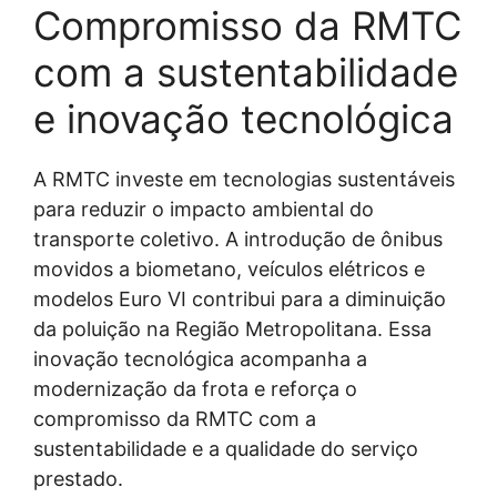
Compromisso da RMTC
com a sustentabilidade
e inovação tecnológica
A RMTC investe em tecnologias sustentáveis
para reduzir o impacto ambiental do
transporte coletivo. A introdução de ônibus
movidos a biometano, veículos elétricos e
modelos Euro VI contribui para a diminuição
da poluição na Região Metropolitana. Essa
inovação tecnológica acompanha a
modernização da frota e reforça o
compromisso da RMTC com a
sustentabilidade e a qualidade do serviço
prestado.