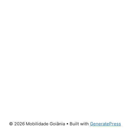
© 2026 Mobilidade Goiânia
• Built with
GeneratePress