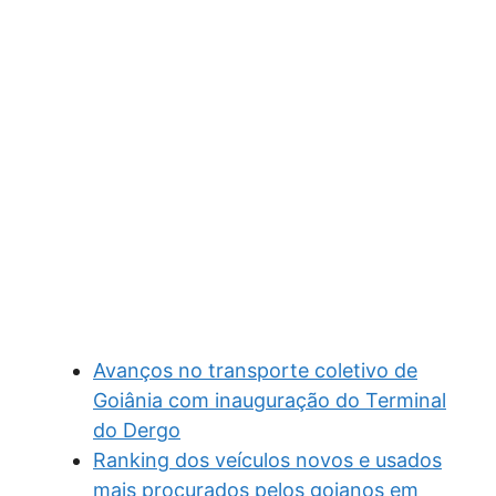
Avanços no transporte coletivo de
Goiânia com inauguração do Terminal
do Dergo
Ranking dos veículos novos e usados
mais procurados pelos goianos em