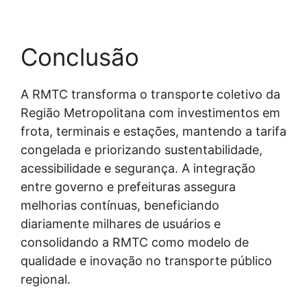
Conclusão
A RMTC transforma o transporte coletivo da
Região Metropolitana com investimentos em
frota, terminais e estações, mantendo a tarifa
congelada e priorizando sustentabilidade,
acessibilidade e segurança. A integração
entre governo e prefeituras assegura
melhorias contínuas, beneficiando
diariamente milhares de usuários e
consolidando a RMTC como modelo de
qualidade e inovação no transporte público
regional.