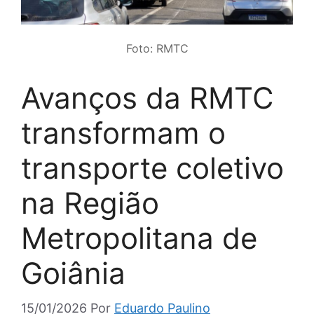
Foto: RMTC
Avanços da RMTC
transformam o
transporte coletivo
na Região
Metropolitana de
Goiânia
15/01/2026
Por
Eduardo Paulino