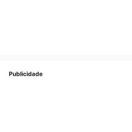
Publicidade