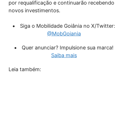
por requalificação e continuarão recebendo
novos investimentos.
Siga o Mobilidade Goiânia no X/Twitter:
@MobGoiania
Quer anunciar? Impulsione sua marca!
Saiba mais
Leia também: