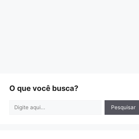
O que você busca?
Pesquisar
Pesquisar