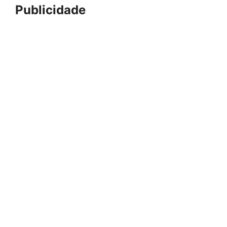
Publicidade