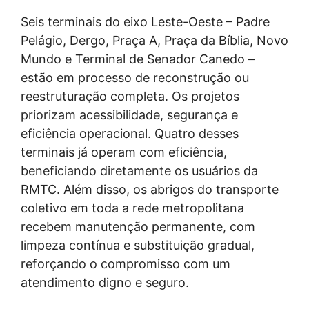
Seis terminais do eixo Leste-Oeste – Padre
Pelágio, Dergo, Praça A, Praça da Bíblia, Novo
Mundo e Terminal de Senador Canedo –
estão em processo de reconstrução ou
reestruturação completa. Os projetos
priorizam acessibilidade, segurança e
eficiência operacional. Quatro desses
terminais já operam com eficiência,
beneficiando diretamente os usuários da
RMTC. Além disso, os abrigos do transporte
coletivo em toda a rede metropolitana
recebem manutenção permanente, com
limpeza contínua e substituição gradual,
reforçando o compromisso com um
atendimento digno e seguro.