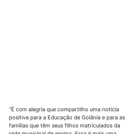
“É com alegria que compartilho uma notícia
positiva para a Educação de Goiânia e para as
famílias que têm seus filhos matriculados da
rede municipal de ensino. Essa é mais uma