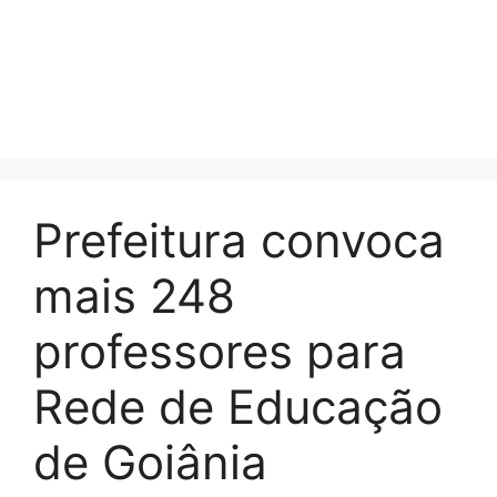
Prefeitura convoca
mais 248
professores para
Rede de Educação
de Goiânia