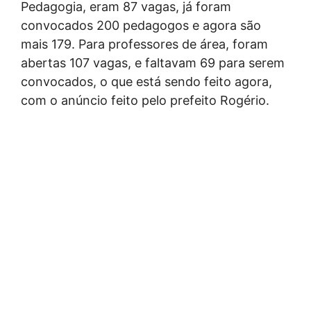
Pedagogia, eram 87 vagas, já foram
convocados 200 pedagogos e agora são
mais 179. Para professores de área, foram
abertas 107 vagas, e faltavam 69 para serem
convocados, o que está sendo feito agora,
com o anúncio feito pelo prefeito Rogério.