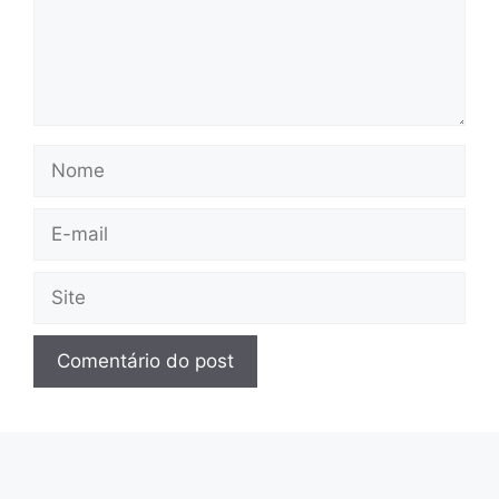
Nome
E-
mail
Site