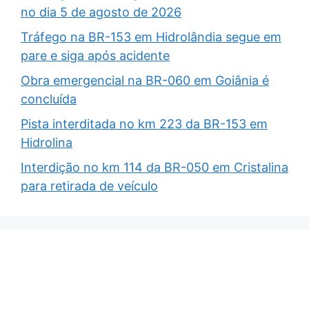
no dia 5 de agosto de 2026
Tráfego na BR-153 em Hidrolândia segue em
pare e siga após acidente
Obra emergencial na BR-060 em Goiânia é
concluída
Pista interditada no km 223 da BR-153 em
Hidrolina
Interdição no km 114 da BR-050 em Cristalina
para retirada de veículo