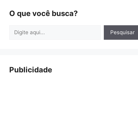
O que você busca?
Pesquisar
Pesquisar
Publicidade