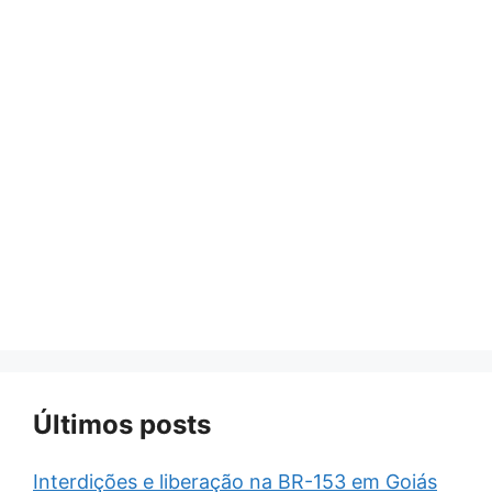
Últimos posts
Interdições e liberação na BR-153 em Goiás