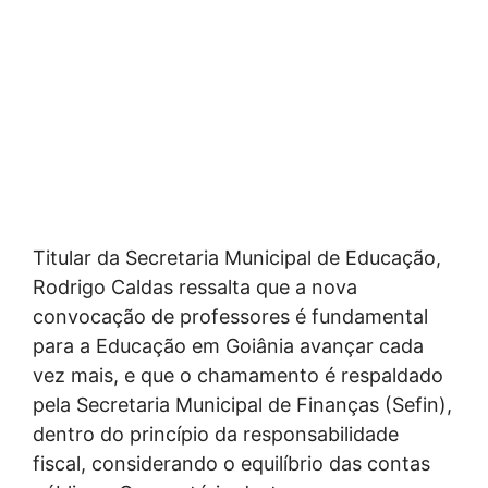
Titular da Secretaria Municipal de Educação,
Rodrigo Caldas ressalta que a nova
convocação de professores é fundamental
para a Educação em Goiânia avançar cada
vez mais, e que o chamamento é respaldado
pela Secretaria Municipal de Finanças (Sefin),
dentro do princípio da responsabilidade
fiscal, considerando o equilíbrio das contas