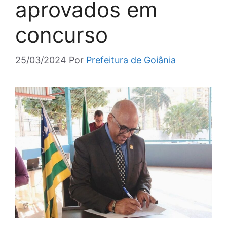
aprovados em
concurso
25/03/2024
Por
Prefeitura de Goiânia