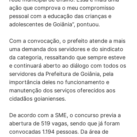
ação que comprova o meu compromisso
pessoal com a educação das crianças e
adolescentes de Goiânia”, pontuou.
Com a convocação, o prefeito atende a mais
uma demanda dos servidores e do sindicato
da categoria, ressaltando que sempre esteve
e continuará aberto ao diálogo com todos os
servidores da Prefeitura de Goiânia, pela
importância deles no funcionamento e
manutenção dos serviços oferecidos aos
cidadãos goianienses.
De acordo com a SME, o concurso previa a
abertura de 519 vagas, sendo que já foram
convocadas 1.194 pessoas. Da área de