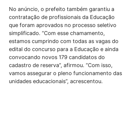
No anúncio, o prefeito também garantiu a
contratação de profissionais da Educação
que foram aprovados no processo seletivo
simplificado. “Com esse chamamento,
estamos cumprindo com todas as vagas do
edital do concurso para a Educação e ainda
convocando novos 179 candidatos do
cadastro de reserva”, afirmou. “Com isso,
vamos assegurar o pleno funcionamento das
unidades educacionais”, acrescentou.