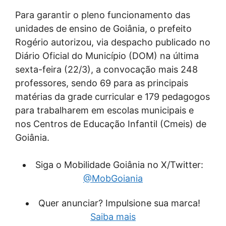
Para garantir o pleno funcionamento das
unidades de ensino de Goiânia, o prefeito
Rogério autorizou, via despacho publicado no
Diário Oficial do Município (DOM) na última
sexta-feira (22/3), a convocação mais 248
professores, sendo 69 para as principais
matérias da grade curricular e 179 pedagogos
para trabalharem em escolas municipais e
nos Centros de Educação Infantil (Cmeis) de
Goiânia.
Siga o Mobilidade Goiânia no X/Twitter:
@MobGoiania
Quer anunciar? Impulsione sua marca!
Saiba mais