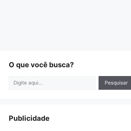
O que você busca?
Pesquisar
Pesquisar
Publicidade