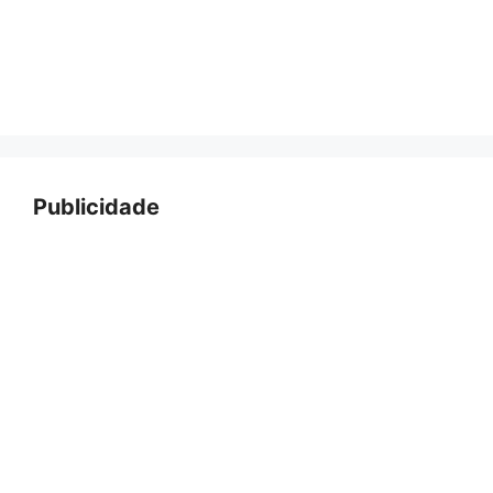
Publicidade