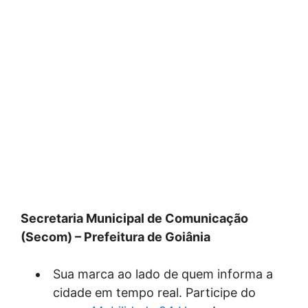
Secretaria Municipal de Comunicação
(Secom) – Prefeitura de Goiânia
Sua marca ao lado de quem informa a
cidade em tempo real. Participe do