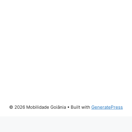
© 2026 Mobilidade Goiânia
• Built with
GeneratePress