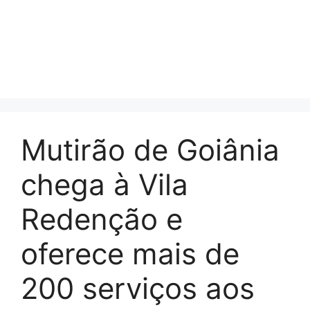
Mutirão de Goiânia
chega à Vila
Redenção e
oferece mais de
200 serviços aos