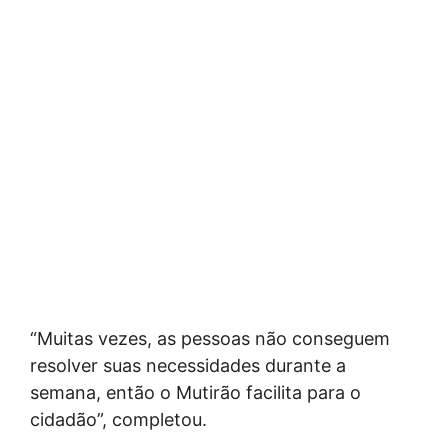
“Muitas vezes, as pessoas não conseguem
resolver suas necessidades durante a
semana, então o Mutirão facilita para o
cidadão”, completou.