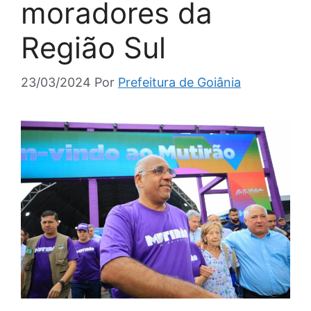
moradores da
Região Sul
23/03/2024
Por
Prefeitura de Goiânia