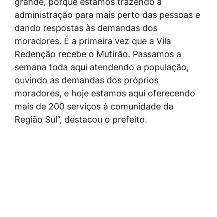
grande, porque estamos trazendo a
administração para mais perto das pessoas e
dando respostas às demandas dos
moradores. É a primeira vez que a Vila
Redenção recebe o Mutirão. Passamos a
semana toda aqui atendendo a população,
ouvindo as demandas dos próprios
moradores, e hoje estamos aqui oferecendo
mais de 200 serviços à comunidade da
Região Sul”, destacou o prefeito.