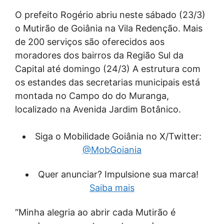
O prefeito Rogério abriu neste sábado (23/3)
o Mutirão de Goiânia na Vila Redenção. Mais
de 200 serviços são oferecidos aos
moradores dos bairros da Região Sul da
Capital até domingo (24/3) A estrutura com
os estandes das secretarias municipais está
montada no Campo do do Muranga,
localizado na Avenida Jardim Botânico.
Siga o Mobilidade Goiânia no X/Twitter:
@MobGoiania
Quer anunciar? Impulsione sua marca!
Saiba mais
“Minha alegria ao abrir cada Mutirão é