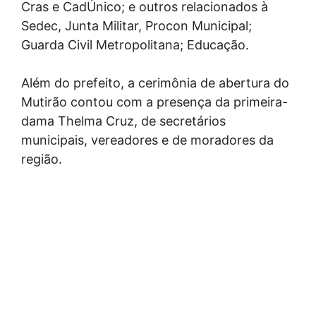
Cras e CadÚnico; e outros relacionados à
Sedec, Junta Militar, Procon Municipal;
Guarda Civil Metropolitana; Educação.
Além do prefeito, a cerimônia de abertura do
Mutirão contou com a presença da primeira-
dama Thelma Cruz, de secretários
municipais, vereadores e de moradores da
região.