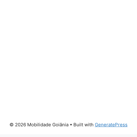
© 2026 Mobilidade Goiânia
• Built with
GeneratePress