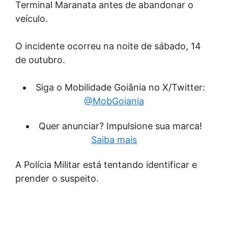
Terminal Maranata antes de abandonar o
veículo.
O incidente ocorreu na noite de sábado, 14
de outubro.
Siga o Mobilidade Goiânia no X/Twitter:
@MobGoiania
Quer anunciar? Impulsione sua marca!
Saiba mais
A Polícia Militar está tentando identificar e
prender o suspeito.