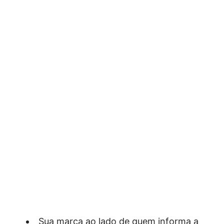
Sua marca ao lado de quem informa a