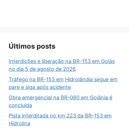
Últimos posts
Interdições e liberação na BR-153 em Goiás
no dia 5 de agosto de 2026
Tráfego na BR-153 em Hidrolândia segue em
pare e siga após acidente
Obra emergencial na BR-060 em Goiânia é
concluída
Pista interditada no km 223 da BR-153 em
Hidrolina