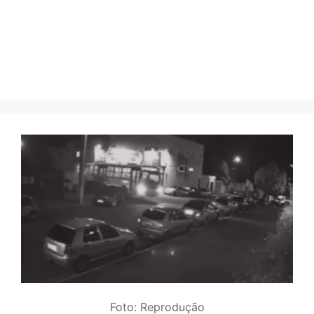
Foto: Reprodução