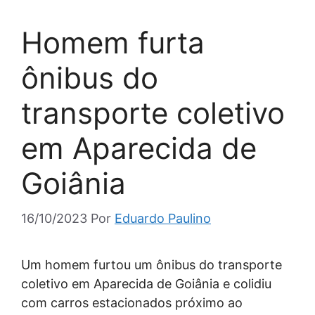
Homem furta
ônibus do
transporte coletivo
em Aparecida de
Goiânia
16/10/2023
Por
Eduardo Paulino
Um homem furtou um ônibus do transporte
coletivo em Aparecida de Goiânia e colidiu
com carros estacionados próximo ao