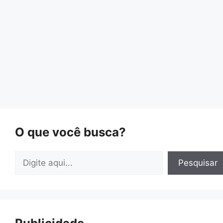
O que você busca?
Pesquisar
Pesquisar