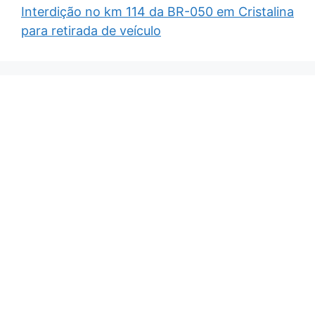
Interdição no km 114 da BR-050 em Cristalina
para retirada de veículo