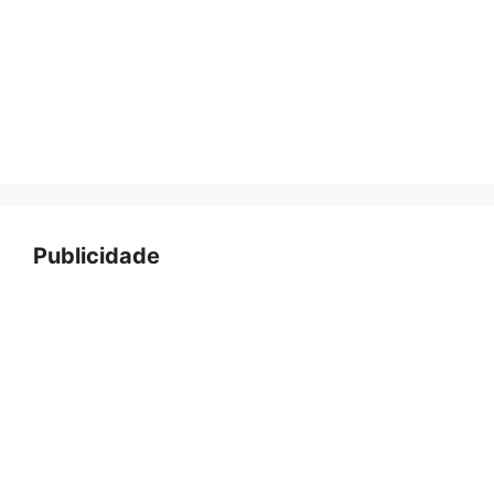
Publicidade