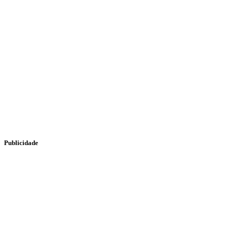
Publicidade