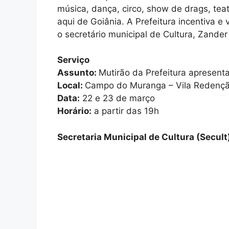
música, dança, circo, show de drags, tea
aqui de Goiânia. A Prefeitura incentiva e
o secretário municipal de Cultura, Zander
Serviço
Assunto:
Mutirão da Prefeitura aprese
Local:
Campo do Muranga – Vila Redenç
Data:
22 e 23 de março
Horário:
a partir das 19h
Secretaria Municipal de Cultura (Secult)