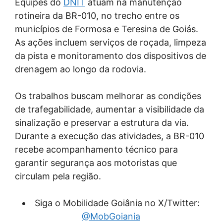
Equipes do
DNIT
atuam na manutenção
rotineira da BR-010, no trecho entre os
municípios de Formosa e Teresina de Goiás.
As ações incluem serviços de roçada, limpeza
da pista e monitoramento dos dispositivos de
drenagem ao longo da rodovia.
Os trabalhos buscam melhorar as condições
de trafegabilidade, aumentar a visibilidade da
sinalização e preservar a estrutura da via.
Durante a execução das atividades, a BR-010
recebe acompanhamento técnico para
garantir segurança aos motoristas que
circulam pela região.
Siga o Mobilidade Goiânia no X/Twitter:
@MobGoiania