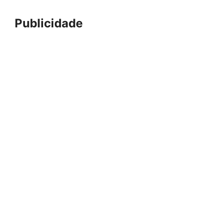
Publicidade