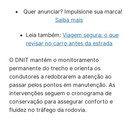
Quer anunciar? Impulsione sua marca!
Saiba mais
Leia também:
Viagem segura: o que
revisar no carro antes da estrada
O DNIT mantém o monitoramento
permanente do trecho e orienta os
condutores a redobrarem a atenção ao
passar pelos pontos em manutenção. As
intervenções seguem o cronograma de
conservação para assegurar conforto e
fluidez no tráfego da rodovia.