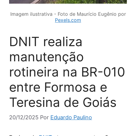
Imagem ilustrativa - Foto de Maurício Eugênio por
Pexels.com
DNIT realiza
manutenção
rotineira na BR-010
entre Formosa e
Teresina de Goiás
20/12/2025
Por
Eduardo Paulino