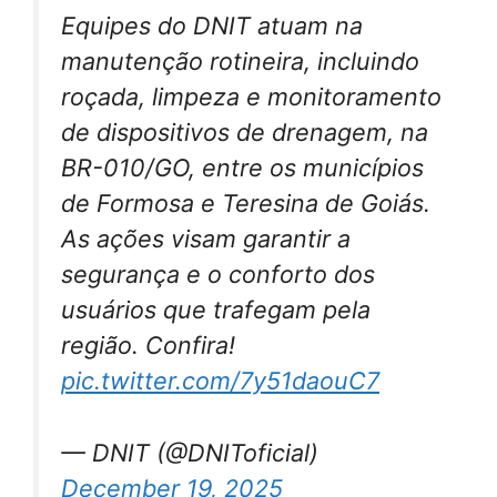
Equipes do DNIT atuam na
manutenção rotineira, incluindo
roçada, limpeza e monitoramento
de dispositivos de drenagem, na
BR-010/GO, entre os municípios
de Formosa e Teresina de Goiás.
As ações visam garantir a
segurança e o conforto dos
usuários que trafegam pela
região. Confira!
pic.twitter.com/7y51daouC7
— DNIT (@DNIToficial)
December 19, 2025