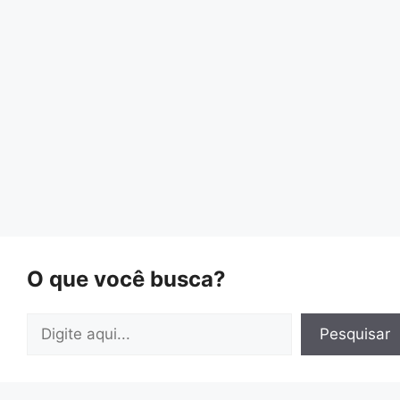
O que você busca?
Pesquisar
Pesquisar