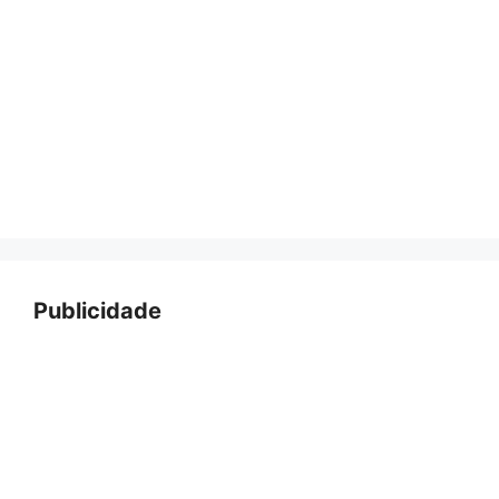
Publicidade