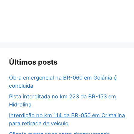
Últimos posts
Obra emergencial na BR-060 em Goiânia é
concluída
Pista interditada no km 223 da BR-153 em
Hidrolina
Interdição no km 114 da BR-050 em Cristalina
para retirada de veículo