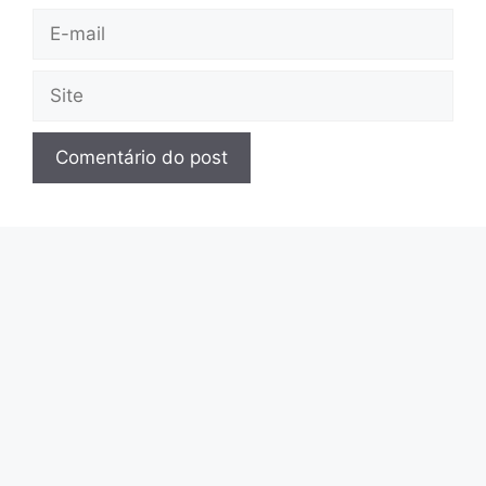
E-
mail
Site