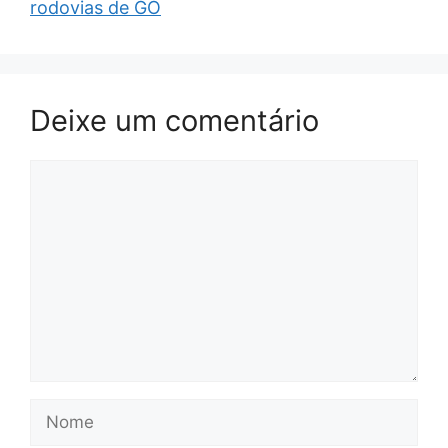
rodovias de GO
Deixe um comentário
Comentário
Nome