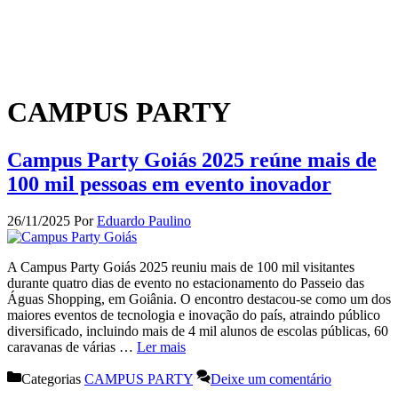
CAMPUS PARTY
Campus Party Goiás 2025 reúne mais de
100 mil pessoas em evento inovador
26/11/2025
Por
Eduardo Paulino
A Campus Party Goiás 2025 reuniu mais de 100 mil visitantes
durante quatro dias de evento no estacionamento do Passeio das
Águas Shopping, em Goiânia. O encontro destacou-se como um dos
maiores eventos de tecnologia e inovação do país, atraindo público
diversificado, incluindo mais de 4 mil alunos de escolas públicas, 60
caravanas de várias …
Ler mais
Categorias
CAMPUS PARTY
Deixe um comentário