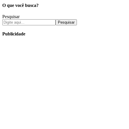
O que você busca?
Pesquisar
Pesquisar
Publicidade