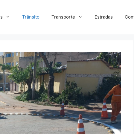
s
Trânsito
Transporte
Estradas
Con