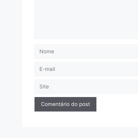
Nome
E-
mail
Site