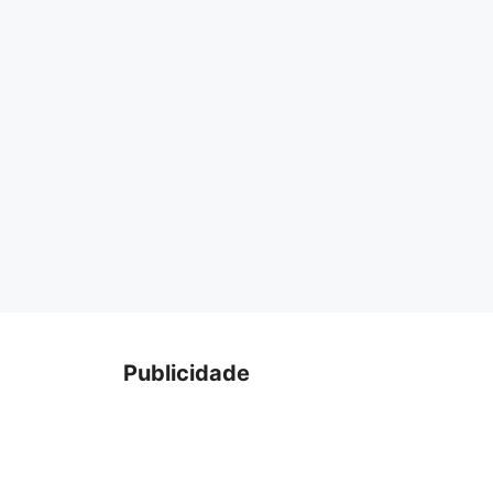
Publicidade