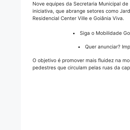
Nove equipes da Secretaria Municipal de
iniciativa, que abrange setores como Ja
Residencial Center Ville e Goiânia Viva.
Siga o Mobilidade Go
Quer anunciar? Im
O objetivo é promover mais fluidez na m
pedestres que circulam pelas ruas da capi