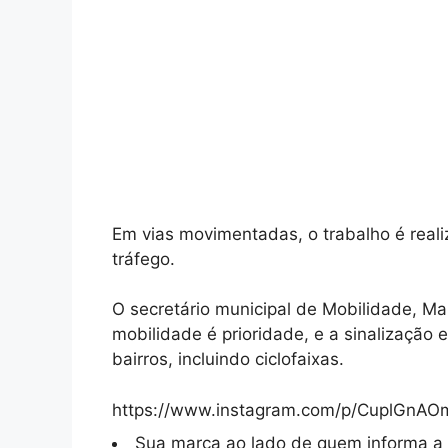
Em vias movimentadas, o trabalho é real
tráfego.
O secretário municipal de Mobilidade, Ma
mobilidade é prioridade, e a sinalização 
bairros, incluindo ciclofaixas.
https://www.instagram.com/p/CuplGnAO
Sua marca ao lado de quem informa a 