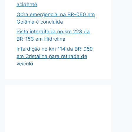
acidente
Obra emergencial na BR-060 em
Goiânia é concluída
Pista interditada no km 223 da
BR-153 em Hidrolina
Interdição no km 114 da BR-050
em Cristalina para retirada de
veículo