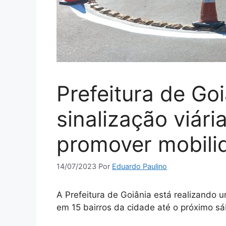
Prefeitura de Goi
sinalização viári
promover mobili
14/07/2023
Por
Eduardo Paulino
A Prefeitura de Goiânia está realizando um
em 15 bairros da cidade até o próximo sá