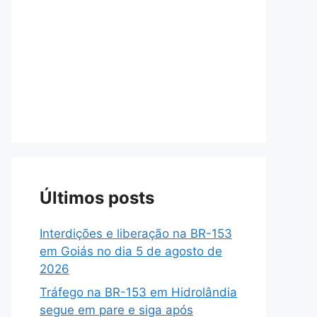
Últimos posts
Interdições e liberação na BR-153
em Goiás no dia 5 de agosto de
2026
Tráfego na BR-153 em Hidrolândia
segue em pare e siga após