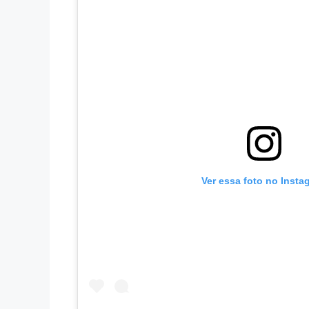
Ver essa foto no Insta