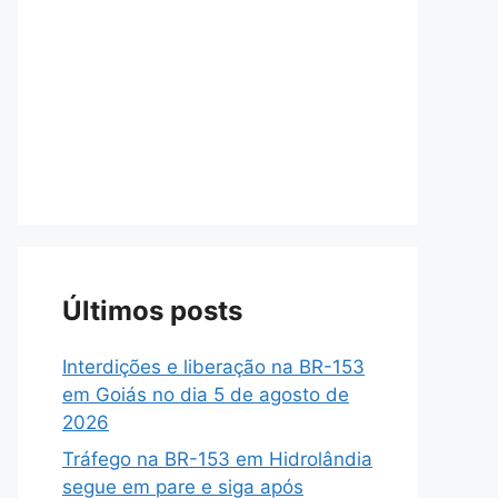
Últimos posts
Interdições e liberação na BR-153
em Goiás no dia 5 de agosto de
2026
Tráfego na BR-153 em Hidrolândia
segue em pare e siga após