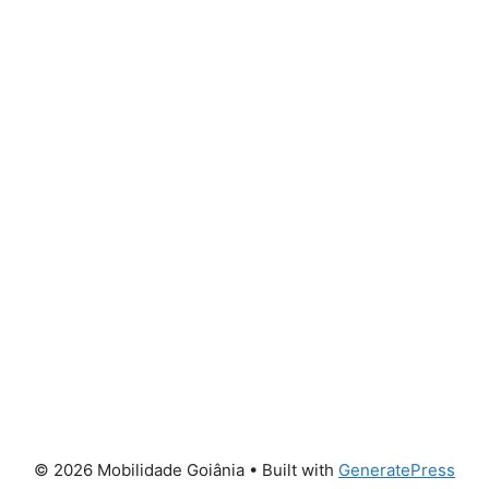
© 2026 Mobilidade Goiânia
• Built with
GeneratePress