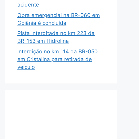
acidente
Obra emergencial na BR-060 em
Goiânia é concluída
Pista interditada no km 223 da
BR-153 em Hidrolina
Interdição no km 114 da BR-050
em Cristalina para retirada de
veículo