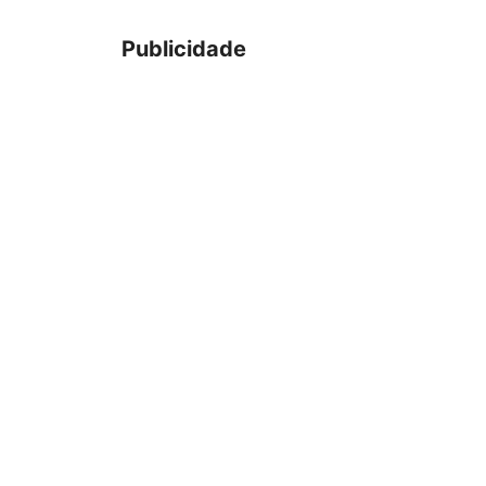
Publicidade