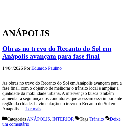
ANÁPOLIS
Obras no trevo do Recanto do Sol em
Anápolis avançam para fase final
14/04/2026
Por
Eduardo Paulino
As obras no trevo do Recanto do Sol em Anápolis avançam para a
fase final, com o objetivo de melhorar o trânsito local e ampliar a
qualidade da mobilidade urbana. A intervenção busca também
aumentar a segurança dos condutores que acessam essa importante
região da cidade. Pavimentação no trevo do Recanto do Sol em
Anápolis …
Ler mais
Categorias
ANÁPOLIS
,
INTERIOR
Tags
Trânsito
Deixe
um comentário