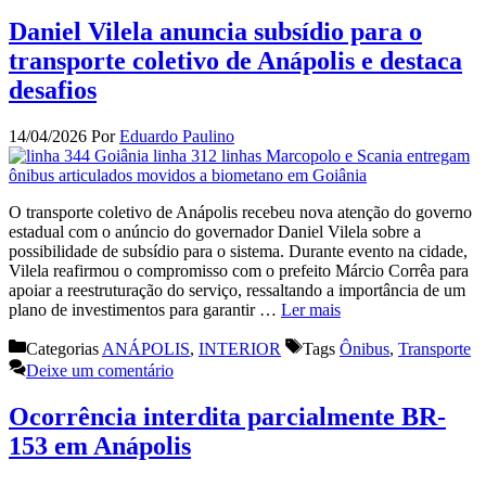
Daniel Vilela anuncia subsídio para o
transporte coletivo de Anápolis e destaca
desafios
14/04/2026
Por
Eduardo Paulino
O transporte coletivo de Anápolis recebeu nova atenção do governo
estadual com o anúncio do governador Daniel Vilela sobre a
possibilidade de subsídio para o sistema. Durante evento na cidade,
Vilela reafirmou o compromisso com o prefeito Márcio Corrêa para
apoiar a reestruturação do serviço, ressaltando a importância de um
plano de investimentos para garantir …
Ler mais
Categorias
ANÁPOLIS
,
INTERIOR
Tags
Ônibus
,
Transporte
Deixe um comentário
Ocorrência interdita parcialmente BR-
153 em Anápolis