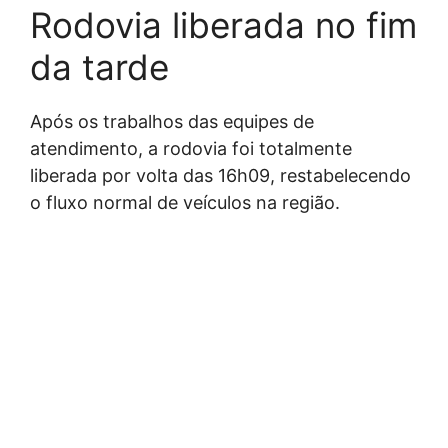
Rodovia liberada no fim
da tarde
Após os trabalhos das equipes de
atendimento, a rodovia foi totalmente
liberada por volta das 16h09, restabelecendo
o fluxo normal de veículos na região.