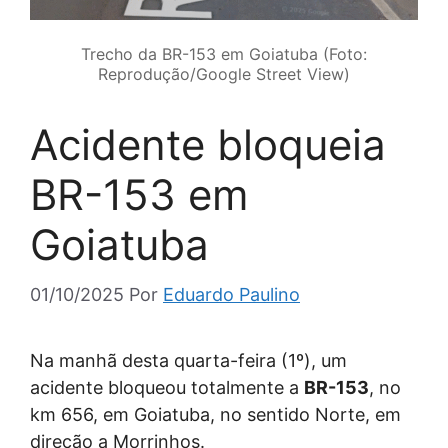
Trecho da BR-153 em Goiatuba (Foto:
Reprodução/Google Street View)
Acidente bloqueia
BR-153 em
Goiatuba
01/10/2025
Por
Eduardo Paulino
Na manhã desta quarta-feira (1º), um
acidente bloqueou totalmente a
BR-153
, no
km 656, em Goiatuba, no sentido Norte, em
direção a Morrinhos.