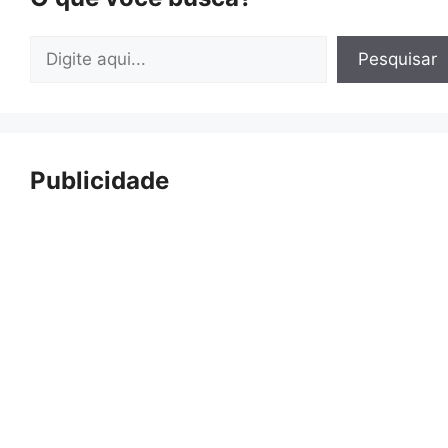
Pesquisar
Pesquisar
Publicidade