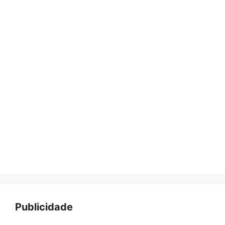
Publicidade