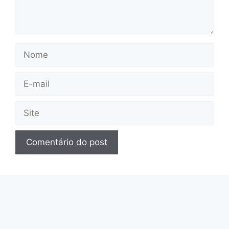
Nome
E-
mail
Site