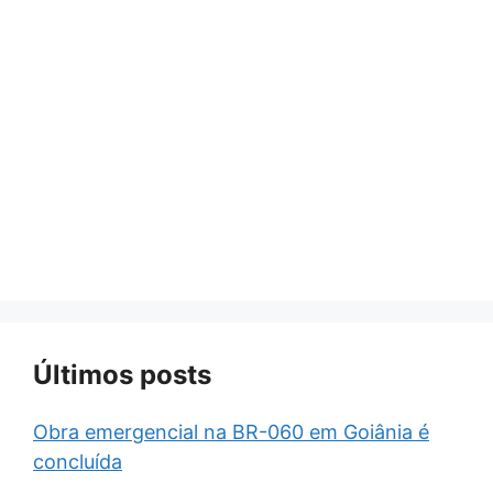
Últimos posts
Obra emergencial na BR-060 em Goiânia é
concluída