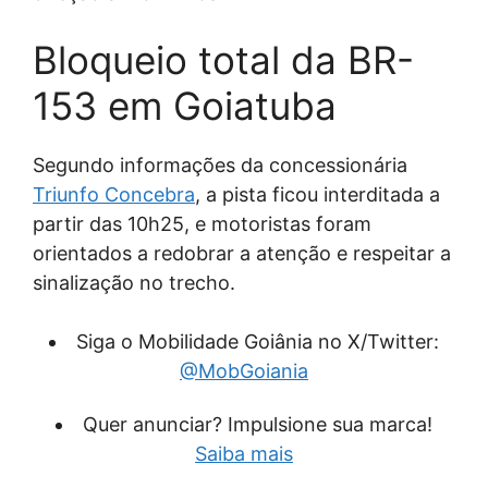
Bloqueio total da BR-
153 em Goiatuba
Segundo informações da concessionária
Triunfo Concebra
, a pista ficou interditada a
partir das 10h25, e motoristas foram
orientados a redobrar a atenção e respeitar a
sinalização no trecho.
Siga o Mobilidade Goiânia no X/Twitter:
@MobGoiania
Quer anunciar? Impulsione sua marca!
Saiba mais