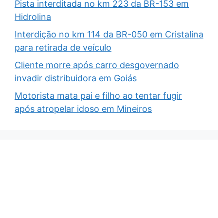
Pista interditada no km 223 da BR-153 em
Hidrolina
Interdição no km 114 da BR-050 em Cristalina
para retirada de veículo
Cliente morre após carro desgovernado
invadir distribuidora em Goiás
Motorista mata pai e filho ao tentar fugir
após atropelar idoso em Mineiros