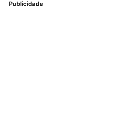
Publicidade