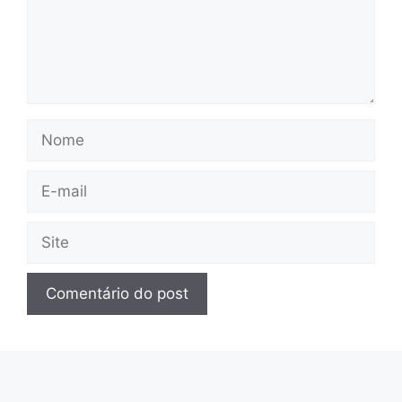
Nome
E-
mail
Site