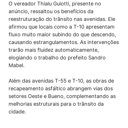
O vereador Thialu Guiotti, presente no
anúncio, ressaltou os benefícios da
reestruturação do trânsito nas avenidas. Ele
afirmou que locais como a T-10 apresentam
fluxo muito maior subindo do que descendo,
causando estrangulamentos. As intervenções
trarão mais fluidez automaticamente,
elogiando o trabalho do prefeito Sandro
Mabel.
Além das avenidas T-55 e T-10, as obras de
recapeamento asfáltico abrangem vias dos
setores Oeste e Bueno, complementando as
melhorias estruturais para o trânsito da
cidade.