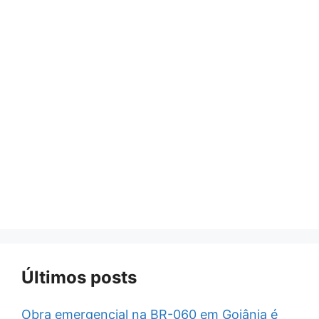
Últimos posts
Obra emergencial na BR-060 em Goiânia é