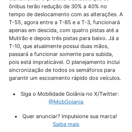
ônibus terão redução de 30% a 40% no
tempo de deslocamento com as alterações. A
T-55, agora entre a T-85 e a T-3, funcionará
apenas em descida, com quatro pistas até a
Mutirão e depois três pistas para baixo. Já a
T-10, que atualmente possui duas mãos,
passará a funcionar somente para subida,
pois está impraticável. O planejamento inclui
sincronização de todos os semáforos para
garantir um escoamento rápido dos veículos.
Siga o Mobilidade Goiânia no X/Twitter:
@MobGoiania
Quer anunciar? Impulsione sua marca!
Saiba mais