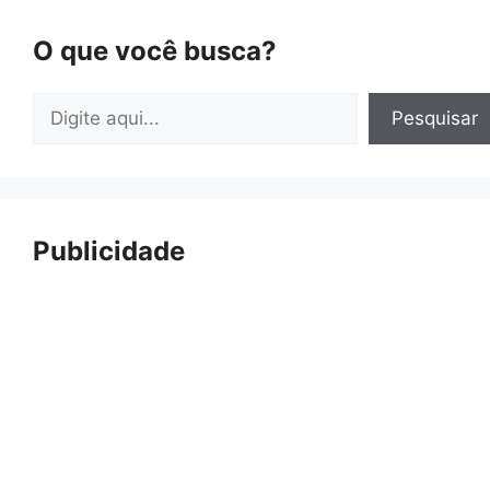
O que você busca?
Pesquisar
Pesquisar
Publicidade