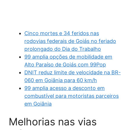
Cinco mortes e 34 feridos nas
rodovias federais de Goiás no feriado
prolongado do Dia do Trabalho
99 amplia opções de mobilidade em
Alto Paraíso de Goiás com 99Pop
DNIT reduz limite de velocidade na BR-
060 em Goiânia para 60 km/h
99 amplia acesso a desconto em
combustível para motoristas parceiros
em Goiânia
Melhorias nas vias