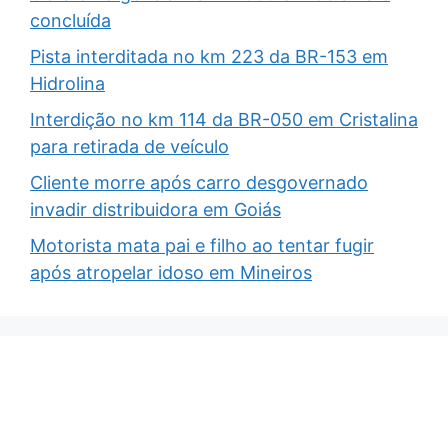
concluída
Pista interditada no km 223 da BR-153 em
Hidrolina
Interdição no km 114 da BR-050 em Cristalina
para retirada de veículo
Cliente morre após carro desgovernado
invadir distribuidora em Goiás
Motorista mata pai e filho ao tentar fugir
após atropelar idoso em Mineiros