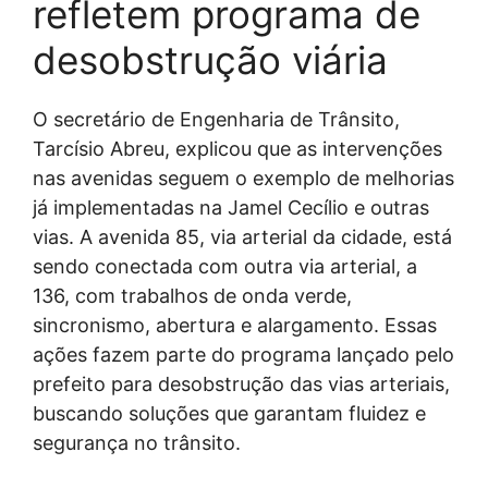
refletem programa de
desobstrução viária
O secretário de Engenharia de Trânsito,
Tarcísio Abreu, explicou que as intervenções
nas avenidas seguem o exemplo de melhorias
já implementadas na Jamel Cecílio e outras
vias. A avenida 85, via arterial da cidade, está
sendo conectada com outra via arterial, a
136, com trabalhos de onda verde,
sincronismo, abertura e alargamento. Essas
ações fazem parte do programa lançado pelo
prefeito para desobstrução das vias arteriais,
buscando soluções que garantam fluidez e
segurança no trânsito.