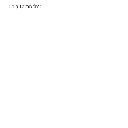
Leia também: