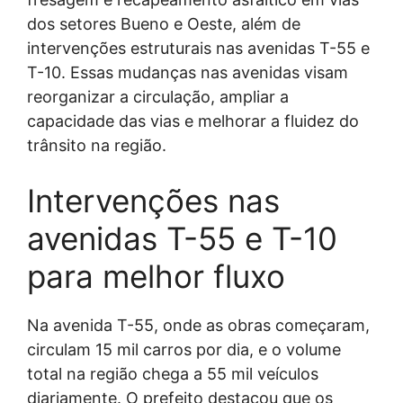
dos setores Bueno e Oeste, além de
intervenções estruturais nas avenidas T-55 e
T-10. Essas mudanças nas avenidas visam
reorganizar a circulação, ampliar a
capacidade das vias e melhorar a fluidez do
trânsito na região.
Intervenções nas
avenidas T-55 e T-10
para melhor fluxo
Na avenida T-55, onde as obras começaram,
circulam 15 mil carros por dia, e o volume
total na região chega a 55 mil veículos
diariamente. O prefeito destacou que os