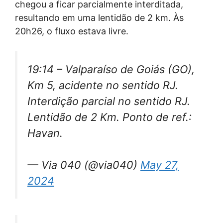
chegou a ficar parcialmente interditada,
resultando em uma lentidão de 2 km. Às
20h26, o fluxo estava livre.
19:14 – Valparaíso de Goiás (GO),
Km 5, acidente no sentido RJ.
Interdição parcial no sentido RJ.
Lentidão de 2 Km. Ponto de ref.:
Havan.
— Via 040 (@via040)
May 27,
2024