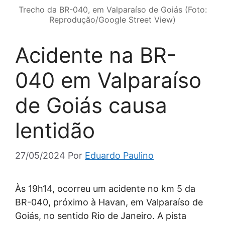
Trecho da BR-040, em Valparaíso de Goiás (Foto:
Reprodução/Google Street View)
Acidente na BR-
040 em Valparaíso
de Goiás causa
lentidão
27/05/2024
Por
Eduardo Paulino
Às 19h14, ocorreu um acidente no km 5 da
BR-040, próximo à Havan, em Valparaíso de
Goiás, no sentido Rio de Janeiro. A pista