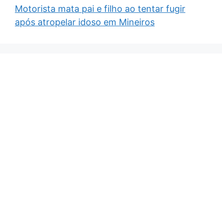
Motorista mata pai e filho ao tentar fugir
após atropelar idoso em Mineiros