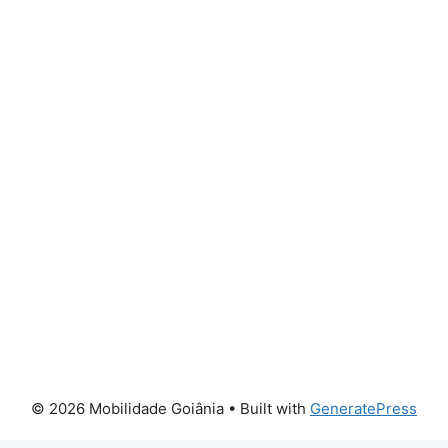
© 2026 Mobilidade Goiânia
• Built with
GeneratePress