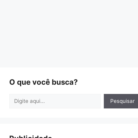
O que você busca?
Pesquisar
Pesquisar