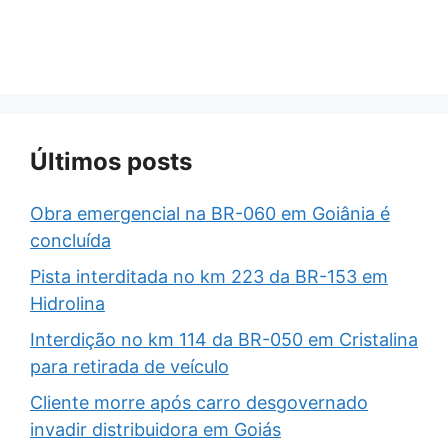
Últimos posts
Obra emergencial na BR-060 em Goiânia é
concluída
Pista interditada no km 223 da BR-153 em
Hidrolina
Interdição no km 114 da BR-050 em Cristalina
para retirada de veículo
Cliente morre após carro desgovernado
invadir distribuidora em Goiás