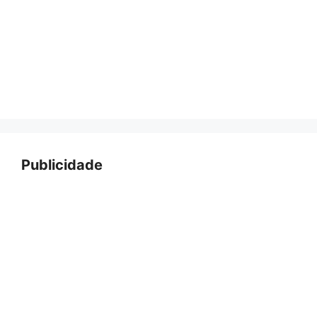
Publicidade